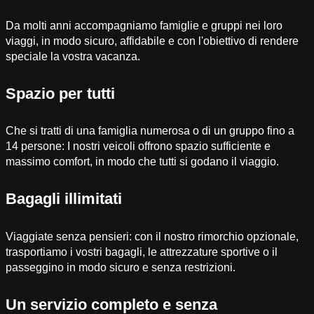
Da molti anni accompagniamo famiglie e gruppi nei loro
viaggi, in modo sicuro, affidabile e con l'obiettivo di rendere
speciale la vostra vacanza.
Spazio per tutti
Che si tratti di una famiglia numerosa o di un gruppo fino a
14 persone: I nostri veicoli offrono spazio sufficiente e
massimo comfort, in modo che tutti si godano il viaggio.
Bagagli illimitati
Viaggiate senza pensieri: con il nostro rimorchio opzionale,
trasportiamo i vostri bagagli, le attrezzature sportive o il
passeggino in modo sicuro e senza restrizioni.
Un servizio completo e senza