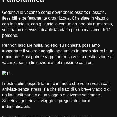
Godetevi le vacanze come dovrebbero essere: rilassate,
flessibili e perfettamente organizzate. Che siate in viaggio
con la famiglia, con gli amici o con un gruppo più numeroso,
vi offriamo il servizio di autista adatto per un massimo di 14
persone.
Per non lasciare nulla indietro, su richiesta possiamo
trasportare il vostro bagaglio aggiuntivo in modo sicuro in un
rimorchio. Così potrete raggiungere la vostra destinazione di
vacanza senza limitazioni e nel massimo comfort.
I nostri autisti esperti faranno in modo che voi e i vostri cari
arriviate senza stress, sia che si tratti di un breve viaggio di
un fine settimana o di un viaggio di diverse settimane.
Sedetevi, godetevi il viaggio e pregustate giorni
indimenticabili.