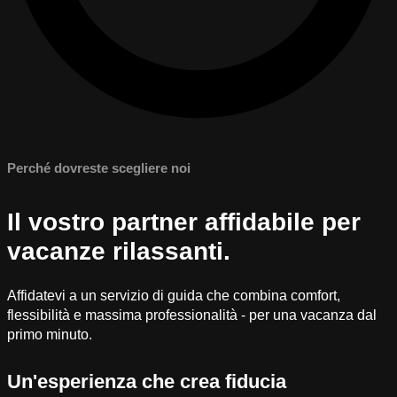
Perché dovreste scegliere noi
Il vostro partner affidabile per
vacanze rilassanti.
Affidatevi a un servizio di guida che combina comfort,
flessibilità e massima professionalità - per una vacanza dal
primo minuto.
Un'esperienza che crea fiducia