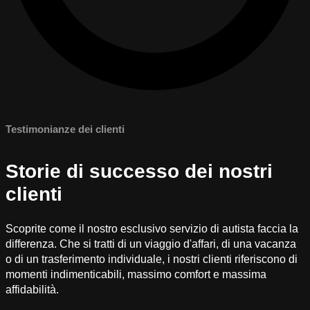
Testimonianze dei clienti
Storie di successo dei nostri
clienti
Scoprite come il nostro esclusivo servizio di autista faccia la
differenza. Che si tratti di un viaggio d'affari, di una vacanza
o di un trasferimento individuale, i nostri clienti riferiscono di
momenti indimenticabili, massimo comfort e massima
affidabilità.