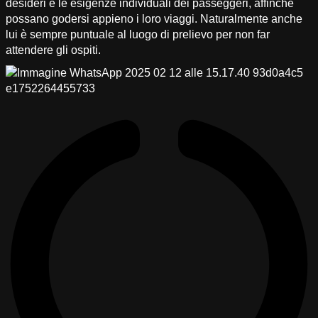
desideri e le esigenze individuali dei passeggeri, affinché
possano godersi appieno i loro viaggi. Naturalmente anche
lui è sempre puntuale al luogo di prelievo per non far
attendere gli ospiti.