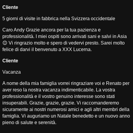
Cliente
5 giorni di visite in fabbrica nella Svizzera occidentale
Caro Andy Grazie ancora per la tua pazienza e
professionalità. I miei ospiti sono arrivati sani e salvi in Asia
😊 Vi ringrazio molto e spero di vedervi presto. Sarei molto
felice di darvi il benvenuto a XXX Lucerna.
Cliente
Vacanza
A nome della mia famiglia vorrei ringraziare voi e Renato per
aver reso la nostra vacanza indimenticabile. La vostra
professionalità e il vostro genuino interesse sono stati
insuperabili. Grazie, grazie, grazie. Vi raccomanderemo
sicuramente ai nostri numerosi amici e agli altri membri della
famiglia. Vi auguriamo un Natale benedetto e un nuovo anno
pieno di salute e serenità.