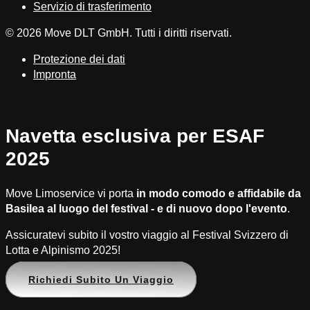
Servizio di trasferimento
© 2026 Move DLT GmbH. Tutti i diritti riservati.
Protezione dei dati
Impronta
Navetta esclusiva per ESAF
2025
Move Limoservice vi porta
in modo comodo e affidabile da
Basilea al luogo del festival - e di nuovo dopo l'evento
.
Assicuratevi subito il vostro viaggio al Festival Svizzero di
Lotta e Alpinismo 2025!
Richiedi Subito Un Viaggio