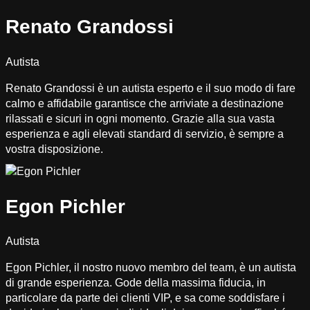
Renato Grandossi
Autista
Renato Grandossi è un autista esperto e il suo modo di fare
calmo e affidabile garantisce che arriviate a destinazione
rilassati e sicuri in ogni momento. Grazie alla sua vasta
esperienza e agli elevati standard di servizio, è sempre a
vostra disposizione.
Egon Pichler
Autista
Egon Pichler, il nostro nuovo membro del team, è un autista
di grande esperienza. Gode della massima fiducia, in
particolare da parte dei clienti VIP, e sa come soddisfare i