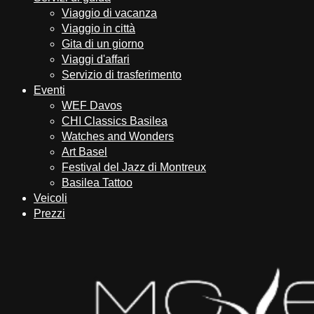
Viaggio di vacanza
Viaggio in città
Gita di un giorno
Viaggi d'affari
Servizio di trasferimento
Eventi
WEF Davos
CHI Classics Basilea
Watches and Wonders
Art Basel
Festival del Jazz di Montreux
Basilea Tattoo
Veicoli
Prezzi