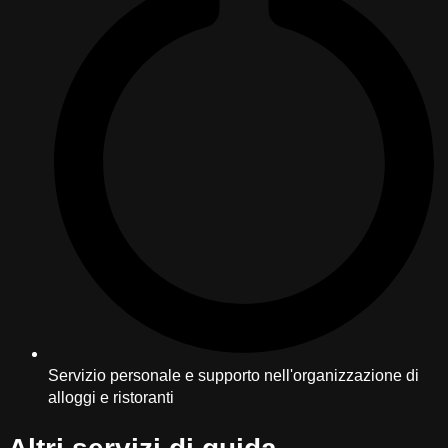
Servizio personale e supporto nell'organizzazione di
alloggi e ristoranti