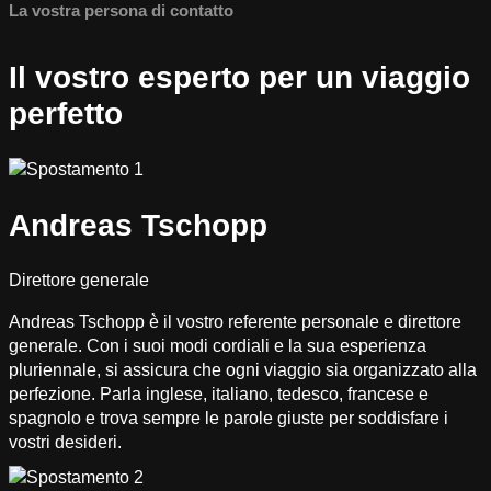
La vostra persona di contatto
Il vostro esperto per un viaggio
perfetto
Andreas Tschopp
Direttore generale
Andreas Tschopp è il vostro referente personale e direttore
generale. Con i suoi modi cordiali e la sua esperienza
pluriennale, si assicura che ogni viaggio sia organizzato alla
perfezione. Parla inglese, italiano, tedesco, francese e
spagnolo e trova sempre le parole giuste per soddisfare i
vostri desideri.