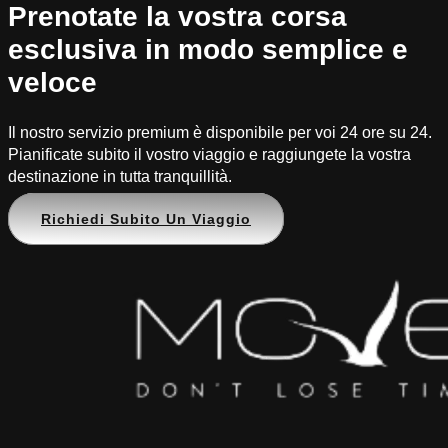
Prenotate la vostra corsa
esclusiva in modo semplice e
veloce
Il nostro servizio premium è disponibile per voi 24 ore su 24.
Pianificate subito il vostro viaggio e raggiungete la vostra
destinazione in tutta tranquillità.
Richiedi Subito Un Viaggio