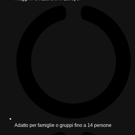
Adatto per famiglie o gruppi fino a 14 persone