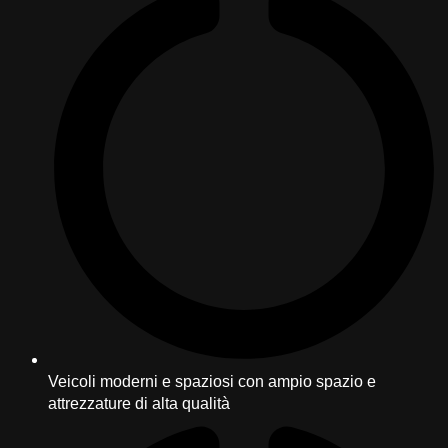
Veicoli moderni e spaziosi con ampio spazio e
attrezzature di alta qualità