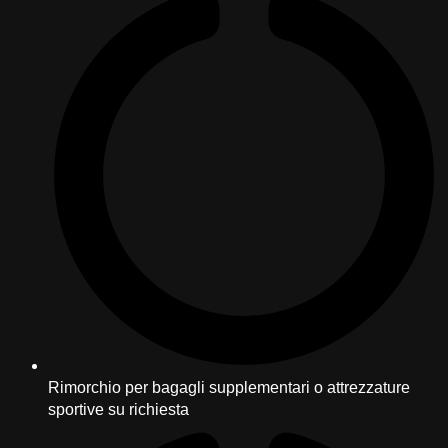
Rimorchio per bagagli supplementari o attrezzature
sportive su richiesta