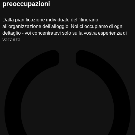
preoccupazioni
Dalla pianificazione individuale dell'itinerario
all'organizzazione dell'alloggio: Noi ci occupiamo di ogni
dettaglio - voi concentratevi solo sulla vostra esperienza di
vacanza.