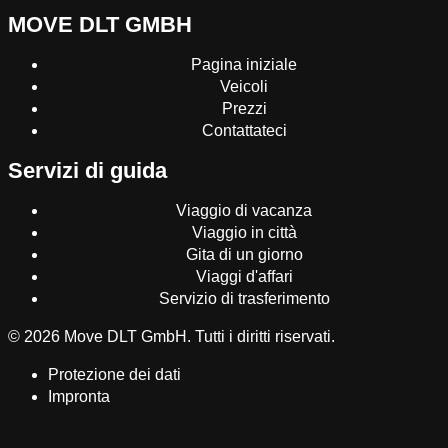
MOVE DLT GMBH
Pagina iniziale
Veicoli
Prezzi
Contattateci
Servizi di guida
Viaggio di vacanza
Viaggio in città
Gita di un giorno
Viaggi d'affari
Servizio di trasferimento
© 2026 Move DLT GmbH. Tutti i diritti riservati.
Protezione dei dati
Impronta