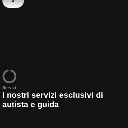
X
Servizi
I nostri servizi esclusivi di
autista e guida