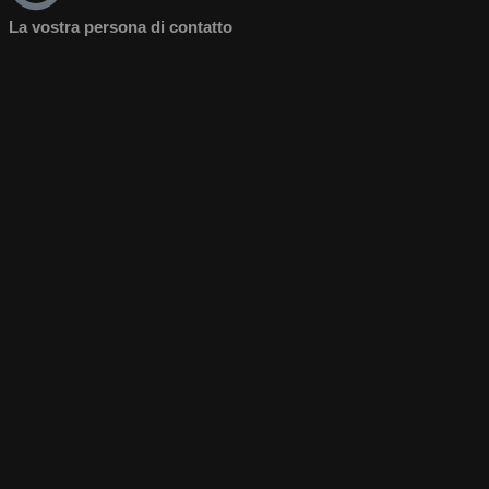
La vostra persona di contatto