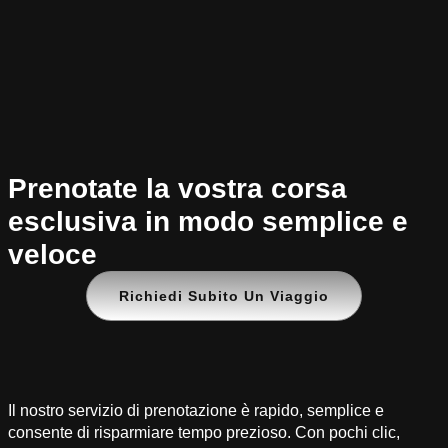
Prenotate la vostra corsa
esclusiva in modo semplice e
veloce
Richiedi Subito Un Viaggio
Il nostro servizio di prenotazione è rapido, semplice e
consente di risparmiare tempo prezioso. Con pochi clic,