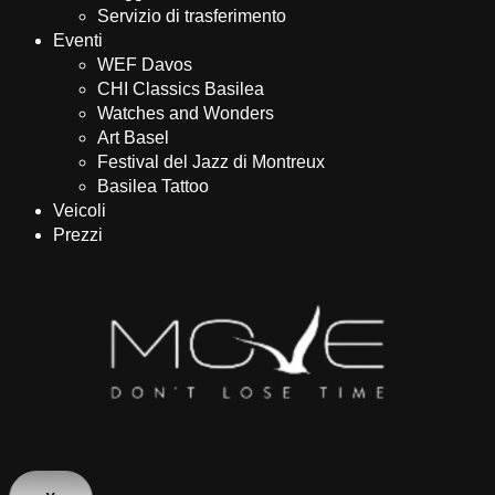
Servizio di trasferimento
Eventi
WEF Davos
CHI Classics Basilea
Watches and Wonders
Art Basel
Festival del Jazz di Montreux
Basilea Tattoo
Veicoli
Prezzi