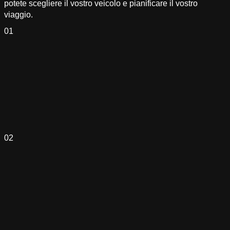
potete scegliere il vostro veicolo e pianificare il vostro
viaggio.
01
02