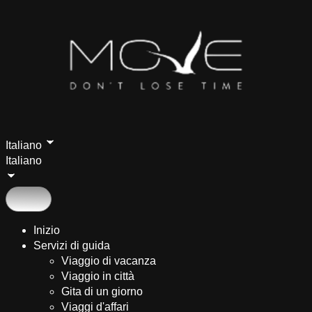
Italiano
Italiano
Inizio
Servizi di guida
Viaggio di vacanza
Viaggio in città
Gita di un giorno
Viaggi d'affari