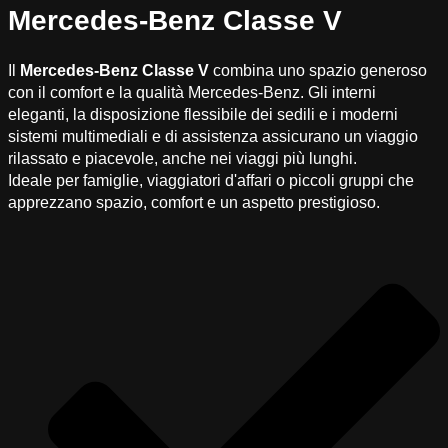
Mercedes-Benz Classe V
Il
Mercedes-Benz Classe V
combina uno spazio generoso
con il comfort e la qualità Mercedes-Benz. Gli interni
eleganti, la disposizione flessibile dei sedili e i moderni
sistemi multimediali e di assistenza assicurano un viaggio
rilassato e piacevole, anche nei viaggi più lunghi.
Ideale per famiglie, viaggiatori d'affari o piccoli gruppi che
apprezzano spazio, comfort e un aspetto prestigioso.