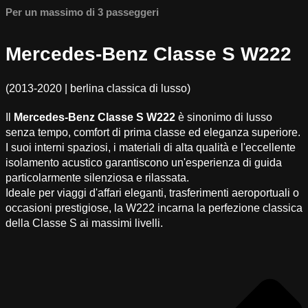
Per un massimo di 3 passeggeri
Mercedes-Benz Classe S W222
(2013-2020 | berlina classica di lusso)
Il
Mercedes-Benz Classe S W222
è sinonimo di lusso
senza tempo, comfort di prima classe ed eleganza superiore.
I suoi interni spaziosi, i materiali di alta qualità e l'eccellente
isolamento acustico garantiscono un'esperienza di guida
particolarmente silenziosa e rilassata.
Ideale per viaggi d'affari eleganti, trasferimenti aeroportuali o
occasioni prestigiose, la W222 incarna la perfezione classica
della Classe S ai massimi livelli.