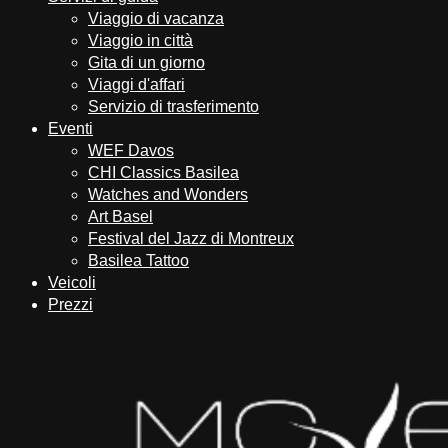
Viaggio di vacanza
Viaggio in città
Gita di un giorno
Viaggi d'affari
Servizio di trasferimento
Eventi
WEF Davos
CHI Classics Basilea
Watches and Wonders
Art Basel
Festival del Jazz di Montreux
Basilea Tattoo
Veicoli
Prezzi