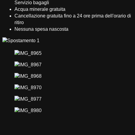
Servizio bagagli
Acqua minerale gratuita
Cancellazione gratuita fino a 24 ore prima dell'orario di
ritiro
Nessuna spesa nascosta