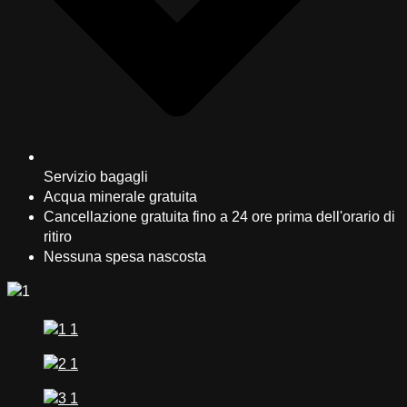
Servizio bagagli
Acqua minerale gratuita
Cancellazione gratuita fino a 24 ore prima dell'orario di
ritiro
Nessuna spesa nascosta