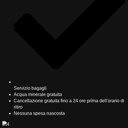
Servizio bagagli
Acqua minerale gratuita
Cancellazione gratuita fino a 24 ore prima dell'orario di
ritiro
Nessuna spesa nascosta