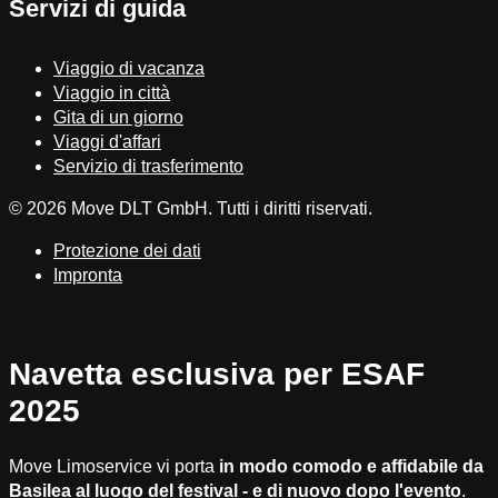
Servizi di guida
Viaggio di vacanza
Viaggio in città
Gita di un giorno
Viaggi d'affari
Servizio di trasferimento
© 2026 Move DLT GmbH. Tutti i diritti riservati.
Protezione dei dati
Impronta
Navetta esclusiva per ESAF
2025
Move Limoservice vi porta
in modo comodo e affidabile da
Basilea al luogo del festival - e di nuovo dopo l'evento
.