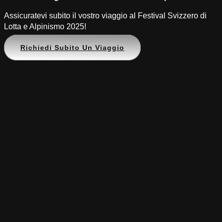
Assicuratevi subito il vostro viaggio al Festival Svizzero di
Lotta e Alpinismo 2025!
Richiedi Subito Un Viaggio