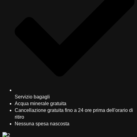
Servizio bagagli
Acqua minerale gratuita
Cancellazione gratuita fino a 24 ore prima dell'orario di
ritiro
Nessuna spesa nascosta