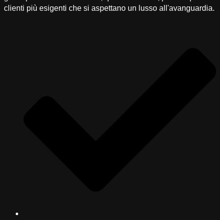
clienti più esigenti che si aspettano un lusso all'avanguardia.