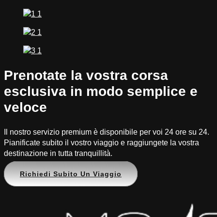
Prenotate la vostra corsa
esclusiva in modo semplice e
veloce
Il nostro servizio premium è disponibile per voi 24 ore su 24.
Pianificate subito il vostro viaggio e raggiungete la vostra
destinazione in tutta tranquillità.
Richiedi Subito Un Viaggio