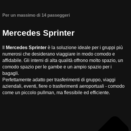
Per un massimo di 14 passeggeri
Mercedes Sprinter
Il
Mercedes Sprinter
è la soluzione ideale per i gruppi più
numerosi che desiderano viaggiare in modo comodo e
affidabile. Gli interni di alta qualità offrono molto spazio, un
comodo spazio per le gambe e un ampio spazio per i
bagagli.
Perfettamente adatto per trasferimenti di gruppo, viaggi
aziendali, eventi, fiere o trasferimenti aeroportuali - comodo
come un piccolo pullman, ma flessibile ed efficiente.