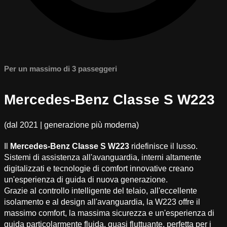
Per un massimo di 3 passeggeri
Mercedes-Benz Classe S W223
(dal 2021 | generazione più moderna)
Il
Mercedes-Benz Classe S W223
ridefinisce il lusso.
Sistemi di assistenza all'avanguardia, interni altamente
digitalizzati e tecnologie di comfort innovative creano
un'esperienza di guida di nuova generazione.
Grazie al controllo intelligente del telaio, all'eccellente
isolamento e al design all'avanguardia, la W223 offre il
massimo comfort, la massima sicurezza e un'esperienza di
guida particolarmente fluida, quasi fluttuante, perfetta per i